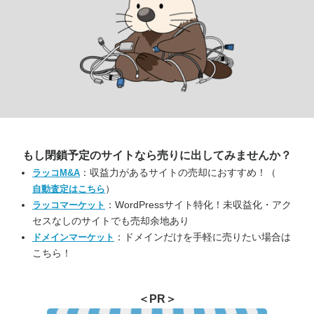
もし閉鎖予定のサイトなら
売りに出してみませんか？
：収益力があるサイトの売却におすすめ！（
ラッコM&A
）
自動査定はこちら
：WordPressサイト特化！未収益化・アク
ラッコマーケット
セスなしのサイトでも売却余地あり
：ドメインだけを手軽に売りたい場合は
ドメインマーケット
こちら！
＜PR＞