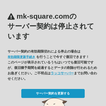
mk-square.comの
サーバー契約は停止されて
います
サーバー契約の有効期限切れによる停止の場合は
を行うことで今すぐ復旧できます！
有効期限更新手続き
このページが表示されているうちはいつでも復旧可能です
が、復旧猶予期間を経過するとデータの削除が行われるため
お急ぎください。ご不明点は
ラッコサーバー
までお問い合わ
せください。
サーバー契約を更新する