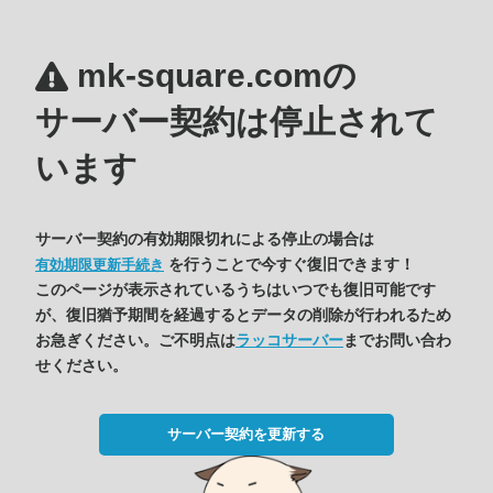
mk-square.comの
サーバー契約は停止されて
います
サーバー契約の有効期限切れによる停止の場合は
を行うことで今すぐ復旧できます！
有効期限更新手続き
このページが表示されているうちはいつでも復旧可能です
が、復旧猶予期間を経過するとデータの削除が行われるため
お急ぎください。ご不明点は
ラッコサーバー
までお問い合わ
せください。
サーバー契約を更新する