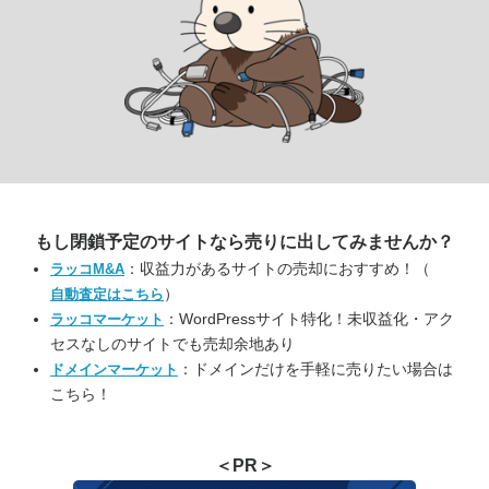
もし閉鎖予定のサイトなら
売りに出してみませんか？
：収益力があるサイトの売却におすすめ！（
ラッコM&A
）
自動査定はこちら
：WordPressサイト特化！未収益化・アク
ラッコマーケット
セスなしのサイトでも売却余地あり
：ドメインだけを手軽に売りたい場合は
ドメインマーケット
こちら！
＜PR＞