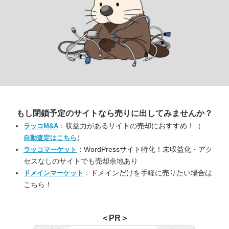
もし閉鎖予定のサイトなら
売りに出してみませんか？
：収益力があるサイトの売却におすすめ！（
ラッコM&A
）
自動査定はこちら
：WordPressサイト特化！未収益化・アク
ラッコマーケット
セスなしのサイトでも売却余地あり
：ドメインだけを手軽に売りたい場合は
ドメインマーケット
こちら！
＜PR＞