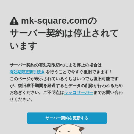
mk-square.comの
サーバー契約は停止されて
います
サーバー契約の有効期限切れによる停止の場合は
を行うことで今すぐ復旧できます！
有効期限更新手続き
このページが表示されているうちはいつでも復旧可能です
が、復旧猶予期間を経過するとデータの削除が行われるため
お急ぎください。ご不明点は
ラッコサーバー
までお問い合わ
せください。
サーバー契約を更新する