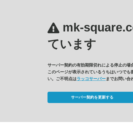
mk-square
ています
サーバー契約の有効期限切れによる停止の場
このページが表示されているうちはいつでも
い。ご不明点は
ラッコサーバー
までお問い合
サーバー契約を更新する