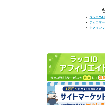
ラッコM&
ラッコマー
ドメインマ