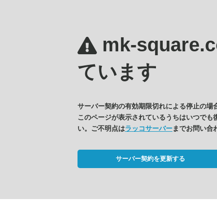
mk-square
ています
サーバー契約の有効期限切れによる停止の場
このページが表示されているうちはいつでも
い。ご不明点は
ラッコサーバー
までお問い合
サーバー契約を更新する