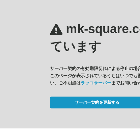
mk-square
ています
サーバー契約の有効期限切れによる停止の場
このページが表示されているうちはいつでも
い。ご不明点は
ラッコサーバー
までお問い合
サーバー契約を更新する