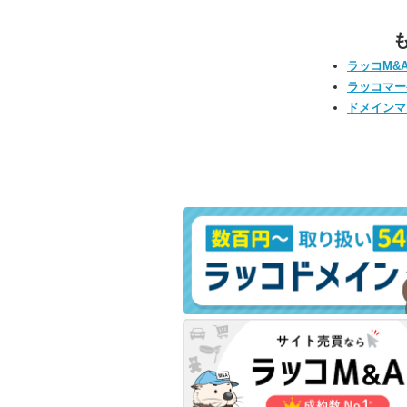
ラッコM&
ラッコマー
ドメインマ