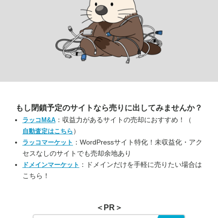
もし閉鎖予定のサイトなら
売りに出してみませんか？
：収益力があるサイトの売却におすすめ！（
ラッコM&A
）
自動査定はこちら
：WordPressサイト特化！未収益化・アク
ラッコマーケット
セスなしのサイトでも売却余地あり
：ドメインだけを手軽に売りたい場合は
ドメインマーケット
こちら！
＜PR＞