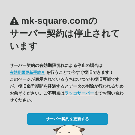
mk-square.comの
サーバー契約は停止されて
います
サーバー契約の有効期限切れによる停止の場合は
を行うことで今すぐ復旧できます！
有効期限更新手続き
このページが表示されているうちはいつでも復旧可能です
が、復旧猶予期間を経過するとデータの削除が行われるため
お急ぎください。ご不明点は
ラッコサーバー
までお問い合わ
せください。
サーバー契約を更新する