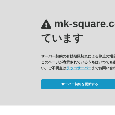
mk-square
ています
サーバー契約の有効期限切れによる停止の場
このページが表示されているうちはいつでも
い。ご不明点は
ラッコサーバー
までお問い合
サーバー契約を更新する