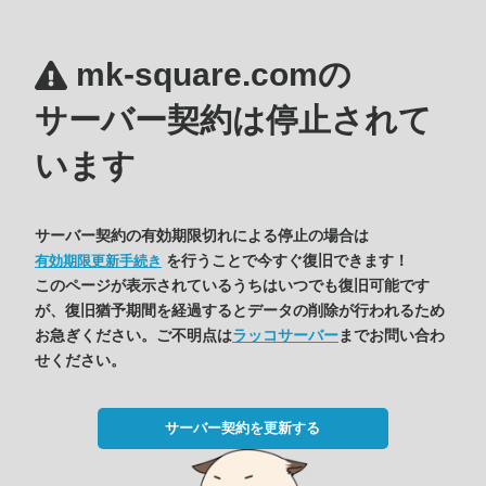
mk-square.comの
サーバー契約は停止されて
います
サーバー契約の有効期限切れによる停止の場合は
を行うことで今すぐ復旧できます！
有効期限更新手続き
このページが表示されているうちはいつでも復旧可能です
が、復旧猶予期間を経過するとデータの削除が行われるため
お急ぎください。ご不明点は
ラッコサーバー
までお問い合わ
せください。
サーバー契約を更新する