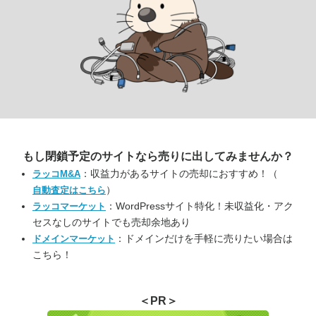
もし閉鎖予定のサイトなら
売りに出してみませんか？
：収益力があるサイトの売却におすすめ！（
ラッコM&A
）
自動査定はこちら
：WordPressサイト特化！未収益化・アク
ラッコマーケット
セスなしのサイトでも売却余地あり
：ドメインだけを手軽に売りたい場合は
ドメインマーケット
こちら！
＜PR＞