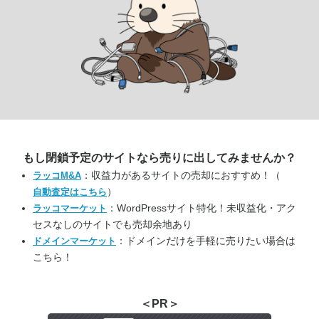
もし閉鎖予定のサイトなら
売りに出してみませんか？
：収益力があるサイトの売却におすすめ！（
ラッコM&A
）
自動査定はこちら
：WordPressサイト特化！未収益化・アク
ラッコマーケット
セスなしのサイトでも売却余地あり
：ドメインだけを手軽に売りたい場合は
ドメインマーケット
こちら！
＜PR＞