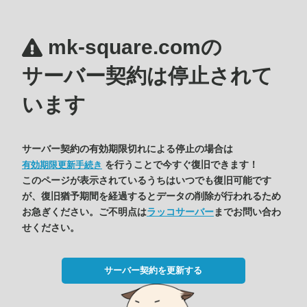
mk-square.comの
サーバー契約は停止されて
います
サーバー契約の有効期限切れによる停止の場合は
を行うことで今すぐ復旧できます！
有効期限更新手続き
このページが表示されているうちはいつでも復旧可能です
が、復旧猶予期間を経過するとデータの削除が行われるため
お急ぎください。ご不明点は
ラッコサーバー
までお問い合わ
せください。
サーバー契約を更新する