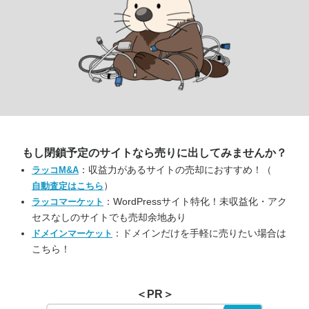
もし閉鎖予定のサイトなら
売りに出してみませんか？
：収益力があるサイトの売却におすすめ！（
ラッコM&A
）
自動査定はこちら
：WordPressサイト特化！未収益化・アク
ラッコマーケット
セスなしのサイトでも売却余地あり
：ドメインだけを手軽に売りたい場合は
ドメインマーケット
こちら！
＜PR＞