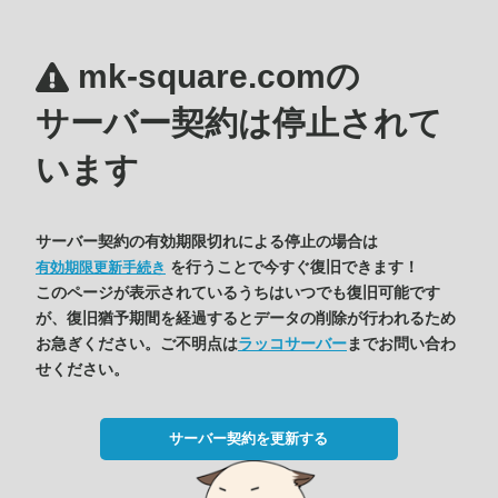
mk-square.comの
サーバー契約は停止されて
います
サーバー契約の有効期限切れによる停止の場合は
を行うことで今すぐ復旧できます！
有効期限更新手続き
このページが表示されているうちはいつでも復旧可能です
が、復旧猶予期間を経過するとデータの削除が行われるため
お急ぎください。ご不明点は
ラッコサーバー
までお問い合わ
せください。
サーバー契約を更新する