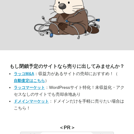
もし閉鎖予定のサイトなら
売りに出してみませんか？
：収益力があるサイトの売却におすすめ！（
ラッコM&A
）
自動査定はこちら
：WordPressサイト特化！未収益化・アク
ラッコマーケット
セスなしのサイトでも売却余地あり
：ドメインだけを手軽に売りたい場合は
ドメインマーケット
こちら！
＜PR＞