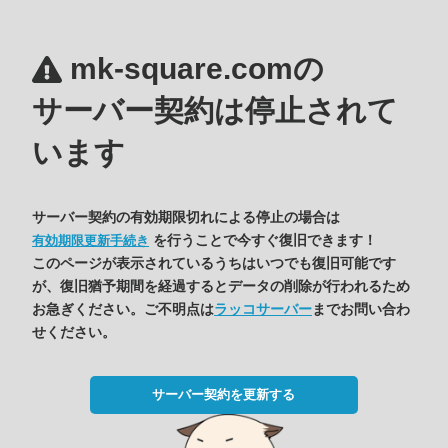
mk-square.comの
サーバー契約は停止されて
います
サーバー契約の有効期限切れによる停止の場合は
を行うことで今すぐ復旧できます！
有効期限更新手続き
このページが表示されているうちはいつでも復旧可能です
が、復旧猶予期間を経過するとデータの削除が行われるため
お急ぎください。ご不明点は
ラッコサーバー
までお問い合わ
せください。
サーバー契約を更新する