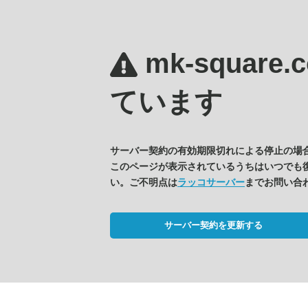
mk-square
ています
サーバー契約の有効期限切れによる停止の場
このページが表示されているうちはいつでも
い。ご不明点は
ラッコサーバー
までお問い合
サーバー契約を更新する