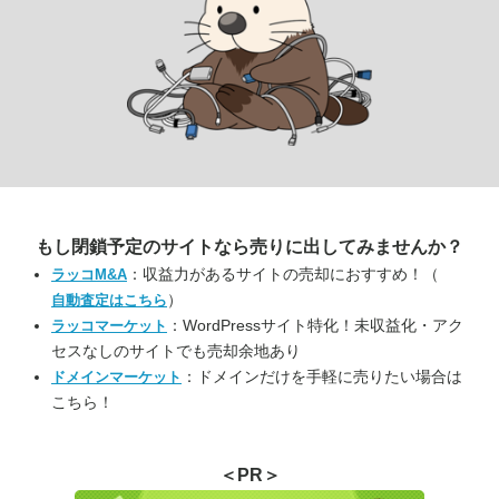
もし閉鎖予定のサイトなら
売りに出してみませんか？
：収益力があるサイトの売却におすすめ！（
ラッコM&A
）
自動査定はこちら
：WordPressサイト特化！未収益化・アク
ラッコマーケット
セスなしのサイトでも売却余地あり
：ドメインだけを手軽に売りたい場合は
ドメインマーケット
こちら！
＜PR＞