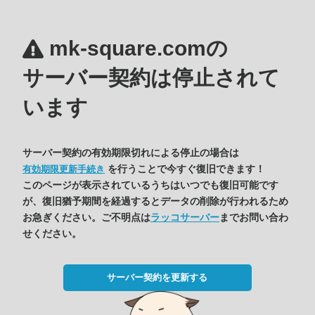
mk-square.comの
サーバー契約は停止されて
います
サーバー契約の有効期限切れによる停止の場合は
を行うことで今すぐ復旧できます！
有効期限更新手続き
このページが表示されているうちはいつでも復旧可能です
が、復旧猶予期間を経過するとデータの削除が行われるため
お急ぎください。ご不明点は
ラッコサーバー
までお問い合わ
せください。
サーバー契約を更新する