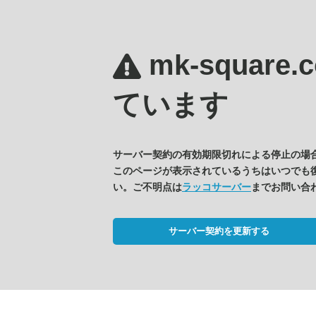
mk-square
ています
サーバー契約の有効期限切れによる停止の場
このページが表示されているうちはいつでも
い。ご不明点は
ラッコサーバー
までお問い合
サーバー契約を更新する