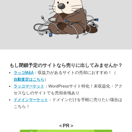
もし閉鎖予定のサイトなら
売りに出してみませんか？
：収益力があるサイトの売却におすすめ！（
ラッコM&A
）
自動査定はこちら
：WordPressサイト特化！未収益化・アク
ラッコマーケット
セスなしのサイトでも売却余地あり
：ドメインだけを手軽に売りたい場合は
ドメインマーケット
こちら！
＜PR＞