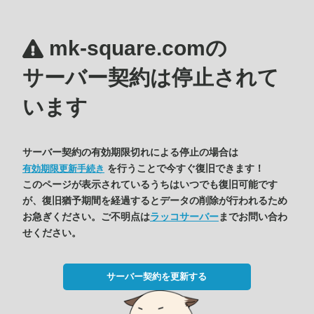
mk-square.comの
サーバー契約は停止されて
います
サーバー契約の有効期限切れによる停止の場合は
を行うことで今すぐ復旧できます！
有効期限更新手続き
このページが表示されているうちはいつでも復旧可能です
が、復旧猶予期間を経過するとデータの削除が行われるため
お急ぎください。ご不明点は
ラッコサーバー
までお問い合わ
せください。
サーバー契約を更新する